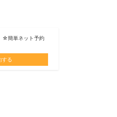
】☆簡単ネット予約
約する