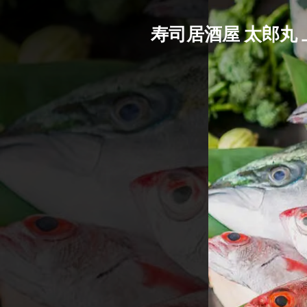
寿司居酒屋 太郎丸