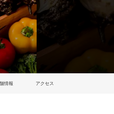
舗情報
アクセス