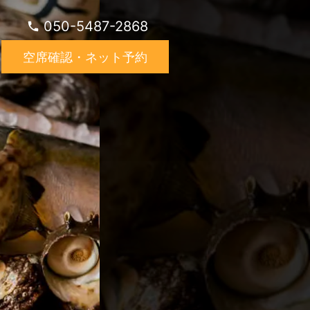
050-5487-2868
空席確認・ネット予約