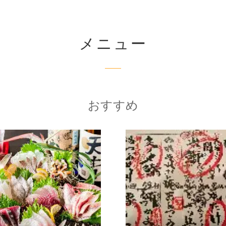
メニュー
おすすめ