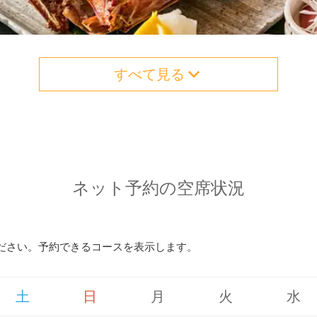
すべて見る
ネット予約の空席状況
ださい。予約できるコースを表示します。
土
日
月
火
水